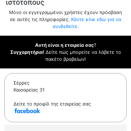
ιστότοπους
Μόνο οι εγγεγραμμένοι χρήστες έχουν πρόσβαση
σε αυτές τις πληροφορίες.
Κάντε κλικ εδώ για να
συνδεθείτε.
Αυτή είναι η εταιρεία σας
?
Συγχαρητήρια!
Δείτε πώς μπορείτε να λάβετε το
πακέτο βραβείων!
Σέρρες
Καισαρείας 31
Δείτε το προφίλ της εταιρείας σας