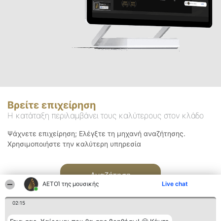
Βρείτε επιχείρηση
Η κατάταξη περιλαμβάνει τους καλύτερους στον κλάδο
Ψάχνετε επιχείρηση; Ελέγξτε τη μηχανή αναζήτησης.
Χρησιμοποιήστε την καλύτερη υπηρεσία
Αναζήτηση
ΑΕΤΟΊ της μουσικής
Live chat
02:15