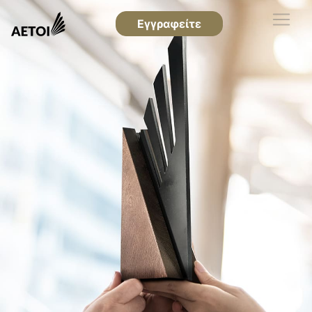
Εγγραφείτε