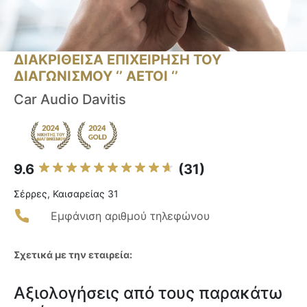
ΔΙΑΚΡΙΘΕΙΣΑ ΕΠΙΧΕΙΡΗΣΗ ΤΟΥ
ΔΙΑΓΩΝΙΣΜΟΥ ‘’ ΑΕΤΟΙ ‘’
Car Audio Davitis
9.6
(31)
Σέρρες, Καισαρείας 31
Εμφάνιση αριθμού τηλεφώνου
Σχετικά με την εταιρεία:
Αξιολογήσεις από τους παρακάτω