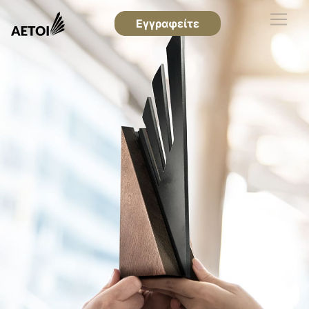
Εγγραφείτε