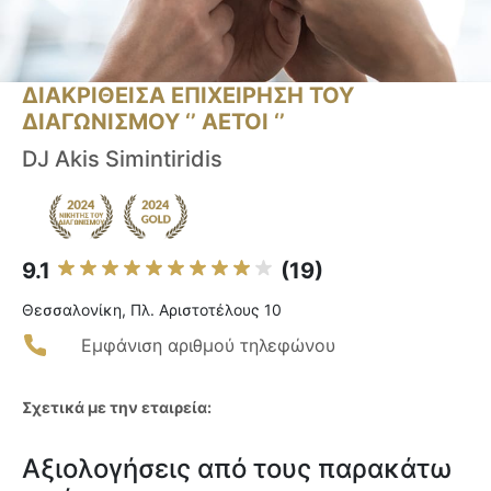
ΔΙΑΚΡΙΘΕΙΣΑ ΕΠΙΧΕΙΡΗΣΗ ΤΟΥ
ΔΙΑΓΩΝΙΣΜΟΥ ‘’ ΑΕΤΟΙ ‘’
DJ Akis Simintiridis
9.1
(19)
Θεσσαλονίκη, Πλ. Αριστοτέλους 10
Εμφάνιση αριθμού τηλεφώνου
Σχετικά με την εταιρεία:
Αξιολογήσεις από τους παρακάτω