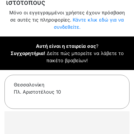
ιστότοπους
Μόνο οι εγγεγραμμένοι χρήστες έχουν πρόσβαση
σε αυτές τις πληροφορίες.
Κάντε κλικ εδώ για να
συνδεθείτε.
Αυτή είναι η εταιρεία σας
?
Συγχαρητήρια!
Δείτε πώς μπορείτε να λάβετε το
πακέτο βραβείων!
Θεσσαλονίκη
Πλ. Αριστοτέλους 10