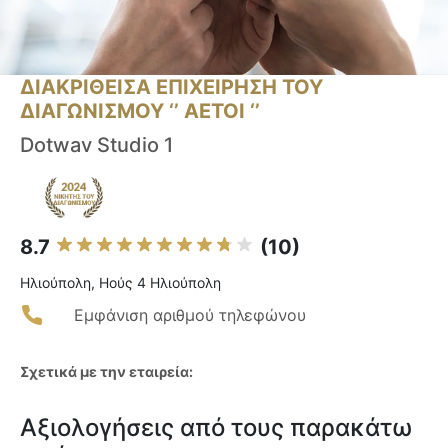
ΔΙΑΚΡΙΘΕΙΣΑ ΕΠΙΧΕΙΡΗΣΗ ΤΟΥ
ΔΙΑΓΩΝΙΣΜΟΥ ‘’ ΑΕΤΟΙ ‘’
Dotwav Studio 1
8.7
(10)
Ηλιούπολη, Ηούς 4 Ηλιούπολη
Εμφάνιση αριθμού τηλεφώνου
Σχετικά με την εταιρεία:
Αξιολογήσεις από τους παρακάτω