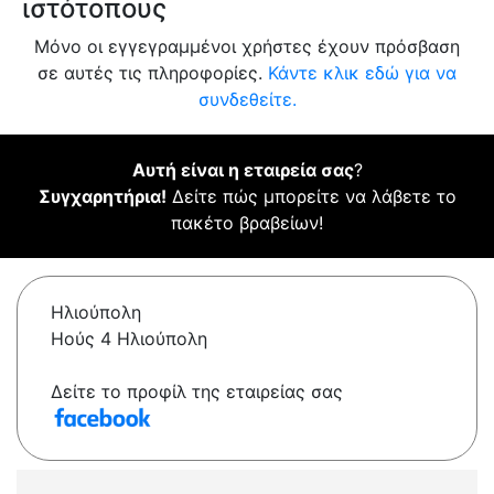
ιστότοπους
Μόνο οι εγγεγραμμένοι χρήστες έχουν πρόσβαση
σε αυτές τις πληροφορίες.
Κάντε κλικ εδώ για να
συνδεθείτε.
Αυτή είναι η εταιρεία σας
?
Συγχαρητήρια!
Δείτε πώς μπορείτε να λάβετε το
πακέτο βραβείων!
Ηλιούπολη
Ηούς 4 Ηλιούπολη
Δείτε το προφίλ της εταιρείας σας