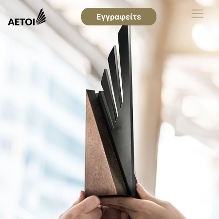
Εγγραφείτε