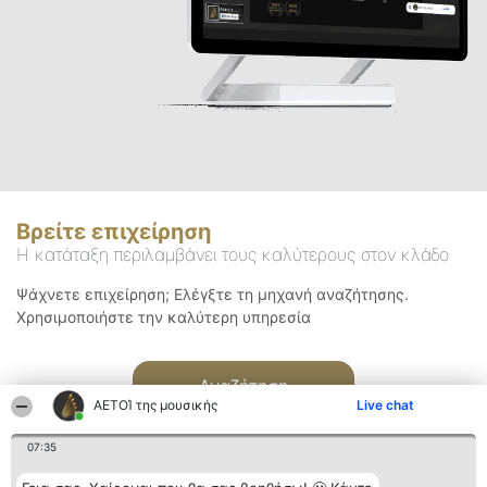
Βρείτε επιχείρηση
Η κατάταξη περιλαμβάνει τους καλύτερους στον κλάδο
Ψάχνετε επιχείρηση; Ελέγξτε τη μηχανή αναζήτησης.
Χρησιμοποιήστε την καλύτερη υπηρεσία
Αναζήτηση
ΑΕΤΟΊ της μουσικής
Live chat
07:35