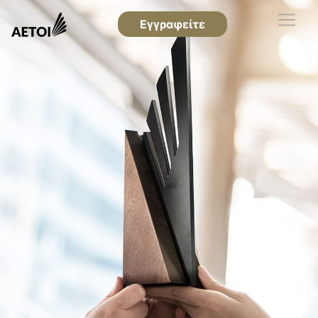
Εγγραφείτε