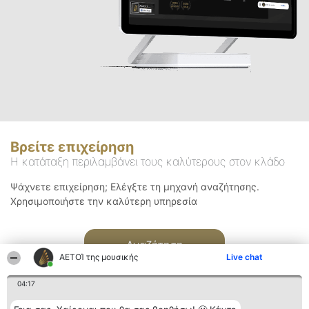
Βρείτε επιχείρηση
Η κατάταξη περιλαμβάνει τους καλύτερους στον κλάδο
Ψάχνετε επιχείρηση; Ελέγξτε τη μηχανή αναζήτησης.
Χρησιμοποιήστε την καλύτερη υπηρεσία
Αναζήτηση
ΑΕΤΟΊ της μουσικής
Live chat
04:17