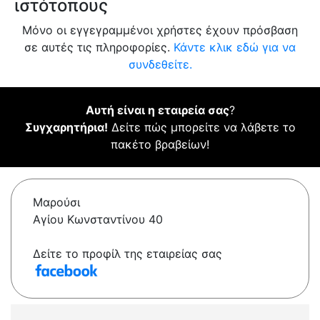
ιστότοπους
Μόνο οι εγγεγραμμένοι χρήστες έχουν πρόσβαση
σε αυτές τις πληροφορίες.
Κάντε κλικ εδώ για να
συνδεθείτε.
Αυτή είναι η εταιρεία σας
?
Συγχαρητήρια!
Δείτε πώς μπορείτε να λάβετε το
πακέτο βραβείων!
Μαρούσι
Αγίου Κωνσταντίνου 40
Δείτε το προφίλ της εταιρείας σας