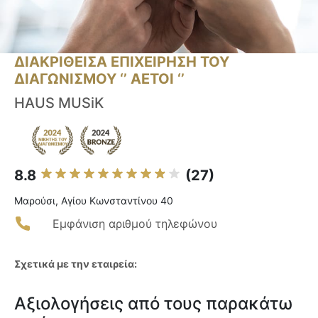
ΔΙΑΚΡΙΘΕΙΣΑ ΕΠΙΧΕΙΡΗΣΗ ΤΟΥ
ΔΙΑΓΩΝΙΣΜΟΥ ‘’ ΑΕΤΟΙ ‘’
HAUS MUSiK
8.8
(27)
Μαρούσι, Αγίου Κωνσταντίνου 40
Εμφάνιση αριθμού τηλεφώνου
Σχετικά με την εταιρεία:
Αξιολογήσεις από τους παρακάτω