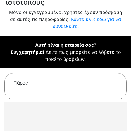
ιστότοπους
Μόνο οι εγγεγραμμένοι χρήστες έχουν πρόσβαση
σε αυτές τις πληροφορίες.
Κάντε κλικ εδώ για να
συνδεθείτε.
Αυτή είναι η εταιρεία σας
?
Συγχαρητήρια!
Δείτε πώς μπορείτε να λάβετε το
πακέτο βραβείων!
Πάρος