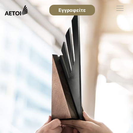
Εγγραφείτε