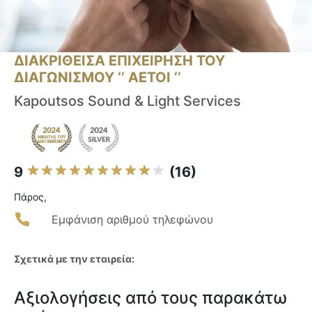
ΔΙΑΚΡΙΘΕΙΣΑ ΕΠΙΧΕΙΡΗΣΗ ΤΟΥ
ΔΙΑΓΩΝΙΣΜΟΥ ‘’ ΑΕΤΟΙ ‘’
Kapoutsos Sound & Light Services
9
(16)
Πάρος,
Εμφάνιση αριθμού τηλεφώνου
Σχετικά με την εταιρεία:
Αξιολογήσεις από τους παρακάτω