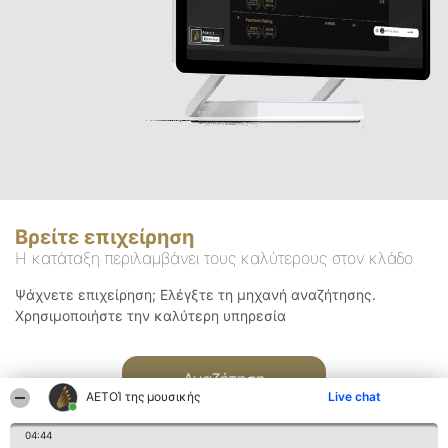
Βρείτε επιχείρηση
Η κατάταξη περιλαμβάνει τους καλύτερους στον κλάδο
Ψάχνετε επιχείρηση; Ελέγξτε τη μηχανή αναζήτησης.
Χρησιμοποιήστε την καλύτερη υπηρεσία
Αναζήτηση
ΑΕΤΟΊ της μουσικής
Live chat
04:44