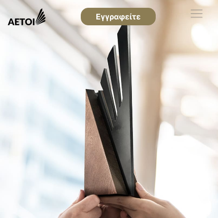
Εγγραφείτε