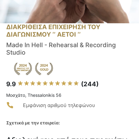
ΔΙΑΚΡΙΘΕΙΣΑ ΕΠΙΧΕΙΡΗΣΗ ΤΟΥ
ΔΙΑΓΩΝΙΣΜΟΥ ‘’ ΑΕΤΟΙ ‘’
Made In Hell - Rehearsal & Recording
Studio
9.9
(244)
Μοσχάτο, Thessalonikis 56
Εμφάνιση αριθμού τηλεφώνου
Σχετικά με την εταιρεία: