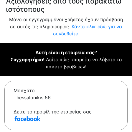
Αξιολογήσεις από τους παρακάτω
ιστότοπους
Μόνο οι εγγεγραμμένοι χρήστες έχουν πρόσβαση
σε αυτές τις πληροφορίες.
Κάντε κλικ εδώ για να
συνδεθείτε.
Αυτή είναι η εταιρεία σας
?
Συγχαρητήρια!
Δείτε πώς μπορείτε να λάβετε το
πακέτο βραβείων!
Μοσχάτο
Thessalonikis 56
Δείτε το προφίλ της εταιρείας σας