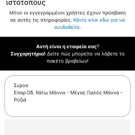
ιστότοπους
Μόνο οι εγγεγραμμένοι χρήστες έχουν πρόσβαση
σε αυτές τις πληροφορίες.
Κάντε κλικ εδώ για να
συνδεθείτε.
Αυτή είναι η εταιρεία σας
?
Συγχαρητήρια!
Δείτε πώς μπορείτε να λάβετε το
πακέτο βραβείων!
Συροσ
Επαρ.Οδ. Κάτω Μάννα - Μέγας Γιαλός Μάννα -
Ροζιά