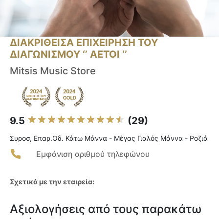
ΔΙΑΚΡΙΘΕΙΣΑ ΕΠΙΧΕΙΡΗΣΗ ΤΟΥ
ΔΙΑΓΩΝΙΣΜΟΥ ‘’ ΑΕΤΟΙ ‘’
Mitsis Music Store
9.5
(29)
Συροσ, Επαρ.Οδ. Κάτω Μάννα - Μέγας Γιαλός Μάννα - Ροζιά
Εμφάνιση αριθμού τηλεφώνου
Σχετικά με την εταιρεία:
Αξιολογήσεις από τους παρακάτω