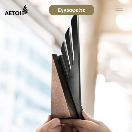
Εγγραφείτε