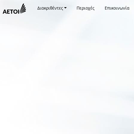
Διακριθέντες
Περιοχές
Επικοινωνία