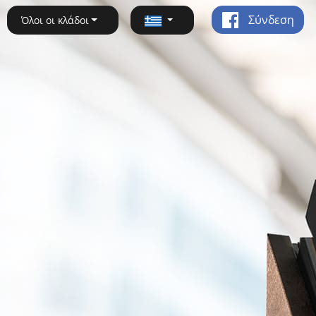
Σύνδεση
Όλοι οι κλάδοι