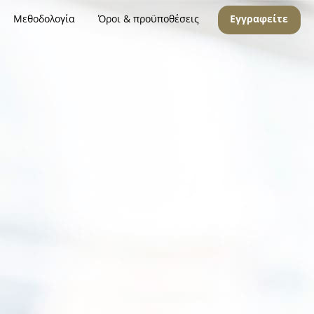
Μεθοδολογία
Όροι & προϋποθέσεις
Εγγραφείτε