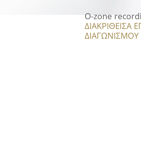
O-zone record
ΔΙΑΚΡΙΘΕΙΣΑ Ε
ΔΙΑΓΩΝΙΣΜΟΥ ‘’