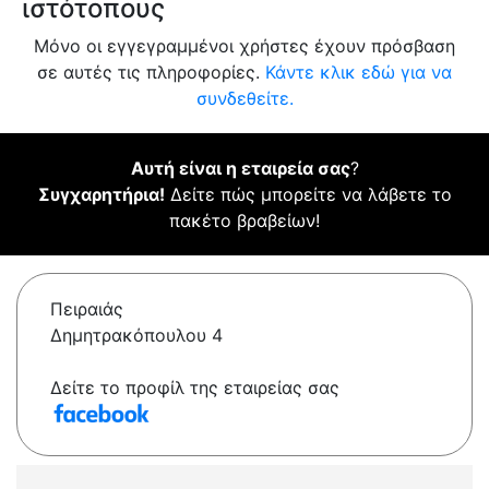
ιστότοπους
Μόνο οι εγγεγραμμένοι χρήστες έχουν πρόσβαση
σε αυτές τις πληροφορίες.
Κάντε κλικ εδώ για να
συνδεθείτε.
Αυτή είναι η εταιρεία σας
?
Συγχαρητήρια!
Δείτε πώς μπορείτε να λάβετε το
πακέτο βραβείων!
Πειραιάς
Δημητρακόπουλου 4
Δείτε το προφίλ της εταιρείας σας