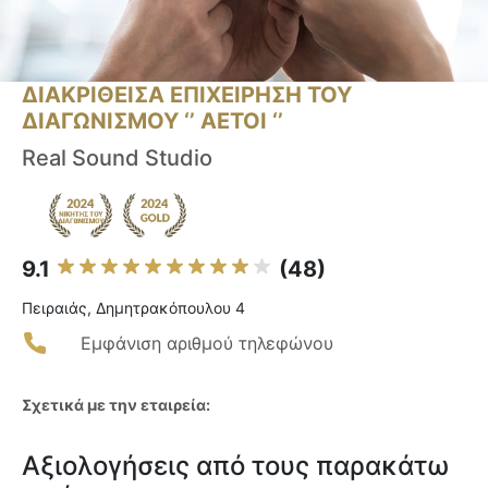
ΔΙΑΚΡΙΘΕΙΣΑ ΕΠΙΧΕΙΡΗΣΗ ΤΟΥ
ΔΙΑΓΩΝΙΣΜΟΥ ‘’ ΑΕΤΟΙ ‘’
Real Sound Studio
9.1
(48)
Πειραιάς, Δημητρακόπουλου 4
Εμφάνιση αριθμού τηλεφώνου
Σχετικά με την εταιρεία:
Αξιολογήσεις από τους παρακάτω