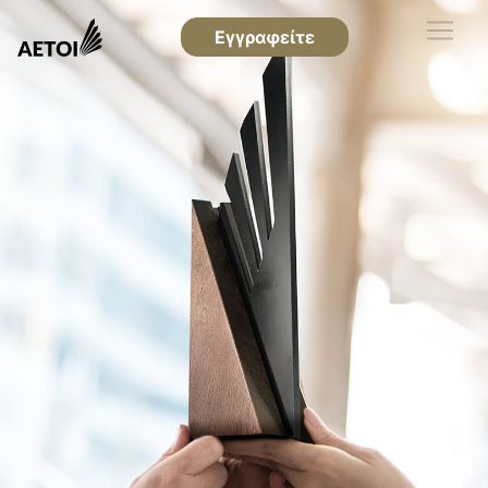
Εγγραφείτε