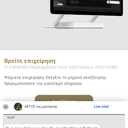
Βρείτε επιχείρηση
Η κατάταξη περιλαμβάνει τους καλύτερους στον κλάδο
Ψάχνετε επιχείρηση; Ελέγξτε τη μηχανή αναζήτησης.
Χρησιμοποιήστε την καλύτερη υπηρεσία
Αναζήτηση
ΑΕΤΟΊ της μουσικής
Live chat
10:47