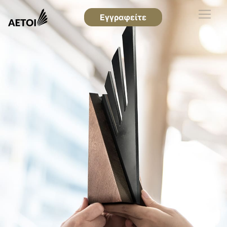
Εγγραφείτε