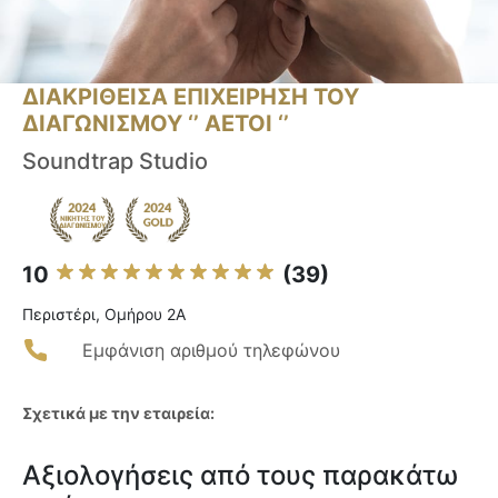
ΔΙΑΚΡΙΘΕΙΣΑ ΕΠΙΧΕΙΡΗΣΗ ΤΟΥ
ΔΙΑΓΩΝΙΣΜΟΥ ‘’ ΑΕΤΟΙ ‘’
Soundtrap Studio
10
(39)
Περιστέρι, Ομήρου 2A
Εμφάνιση αριθμού τηλεφώνου
Σχετικά με την εταιρεία:
Αξιολογήσεις από τους παρακάτω