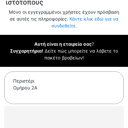
ιστότοπους
Μόνο οι εγγεγραμμένοι χρήστες έχουν πρόσβαση
σε αυτές τις πληροφορίες.
Κάντε κλικ εδώ για να
συνδεθείτε.
Αυτή είναι η εταιρεία σας
?
Συγχαρητήρια!
Δείτε πώς μπορείτε να λάβετε το
πακέτο βραβείων!
Περιστέρι
Ομήρου 2A