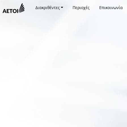
Διακριθέντες
Περιοχές
Επικοινωνία