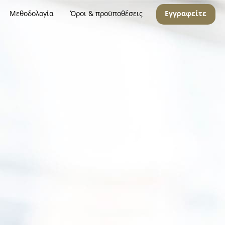
Μεθοδολογία
Όροι & προϋποθέσεις
Εγγραφείτε