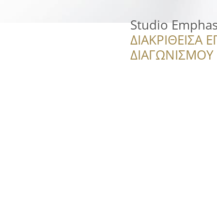
Studio Emphas
ΔΙΑΚΡΙΘΕΙΣΑ Ε
ΔΙΑΓΩΝΙΣΜΟΥ ‘’