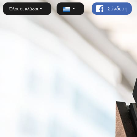
Σύνδεση
Όλοι οι κλάδοι