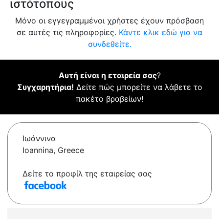
ιστότοπους
Μόνο οι εγγεγραμμένοι χρήστες έχουν πρόσβαση
σε αυτές τις πληροφορίες.
Κάντε κλικ εδώ για να
συνδεθείτε.
Αυτή είναι η εταιρεία σας
?
Συγχαρητήρια!
Δείτε πώς μπορείτε να λάβετε το
πακέτο βραβείων!
Ιωάννινα
Ioannina, Greece
Δείτε το προφίλ της εταιρείας σας