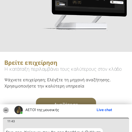
Βρείτε επιχείρηση
Η κατάταξη περιλαμβάνει τους καλύτερους στον κλάδο
Ψάχνετε επιχείρηση; Ελέγξτε τη μηχανή αναζήτησης.
Χρησιμοποιήστε την καλύτερη υπηρεσία
Αναζήτηση
ΑΕΤΟΊ της μουσικής
Live chat
11:43