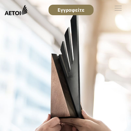
Εγγραφείτε