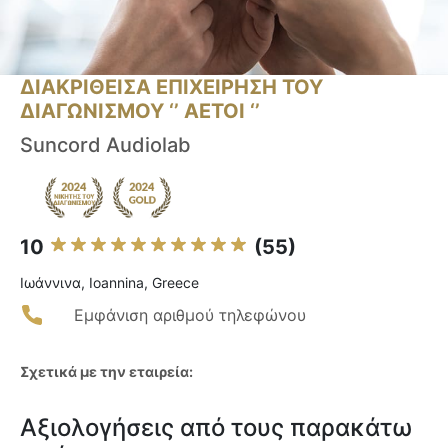
ΔΙΑΚΡΙΘΕΙΣΑ ΕΠΙΧΕΙΡΗΣΗ ΤΟΥ
ΔΙΑΓΩΝΙΣΜΟΥ ‘’ ΑΕΤΟΙ ‘’
Suncord Audiolab
10
(55)
Ιωάννινα, Ioannina, Greece
Εμφάνιση αριθμού τηλεφώνου
Σχετικά με την εταιρεία:
Αξιολογήσεις από τους παρακάτω