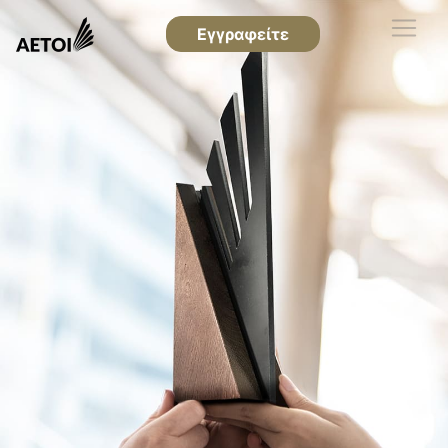
Εγγραφείτε