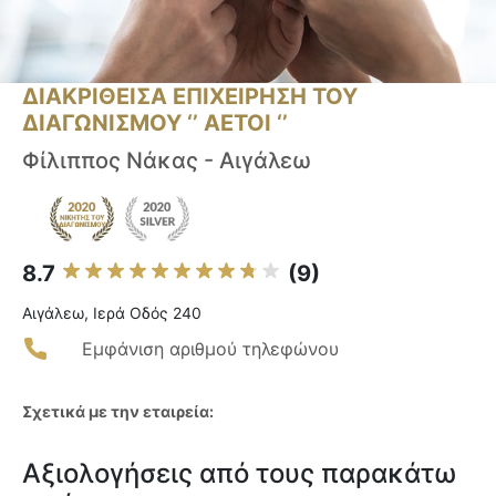
ΔΙΑΚΡΙΘΕΙΣΑ ΕΠΙΧΕΙΡΗΣΗ ΤΟΥ
ΔΙΑΓΩΝΙΣΜΟΥ ‘’ ΑΕΤΟΙ ‘’
Φίλιππος Νάκας - Αιγάλεω
8.7
(9)
Αιγάλεω, Ιερά Οδός 240
Εμφάνιση αριθμού τηλεφώνου
Σχετικά με την εταιρεία:
Αξιολογήσεις από τους παρακάτω