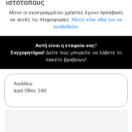
ιστότοπους
Μόνο οι εγγεγραμμένοι χρήστες έχουν πρόσβαση
σε αυτές τις πληροφορίες.
Κάντε κλικ εδώ για να
συνδεθείτε.
Αυτή είναι η εταιρεία σας
?
Συγχαρητήρια!
Δείτε πώς μπορείτε να λάβετε το
πακέτο βραβείων!
Αιγάλεω
Ιερά Οδός 240