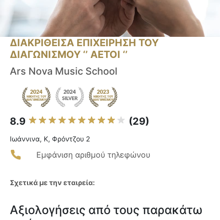
ΔΙΑΚΡΙΘΕΙΣΑ ΕΠΙΧΕΙΡΗΣΗ ΤΟΥ
ΔΙΑΓΩΝΙΣΜΟΥ ‘’ ΑΕΤΟΙ ‘’
Ars Nova Music School
8.9
(29)
Ιωάννινα, Κ, Φρόντζου 2
Εμφάνιση αριθμού τηλεφώνου
Σχετικά με την εταιρεία:
Αξιολογήσεις από τους παρακάτω