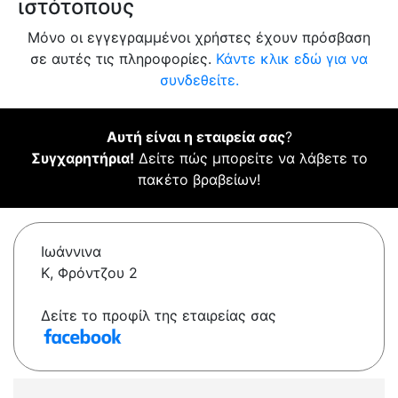
ιστότοπους
Μόνο οι εγγεγραμμένοι χρήστες έχουν πρόσβαση
σε αυτές τις πληροφορίες.
Κάντε κλικ εδώ για να
συνδεθείτε.
Αυτή είναι η εταιρεία σας
?
Συγχαρητήρια!
Δείτε πώς μπορείτε να λάβετε το
πακέτο βραβείων!
Ιωάννινα
Κ, Φρόντζου 2
Δείτε το προφίλ της εταιρείας σας