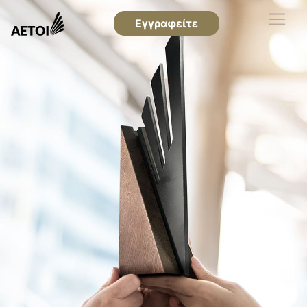
Εγγραφείτε