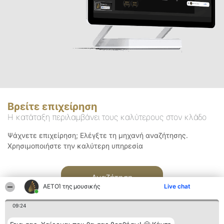
Βρείτε επιχείρηση
Η κατάταξη περιλαμβάνει τους καλύτερους στον κλάδο
Ψάχνετε επιχείρηση; Ελέγξτε τη μηχανή αναζήτησης.
Χρησιμοποιήστε την καλύτερη υπηρεσία
Αναζήτηση
ΑΕΤΟΊ της μουσικής
Live chat
09:24