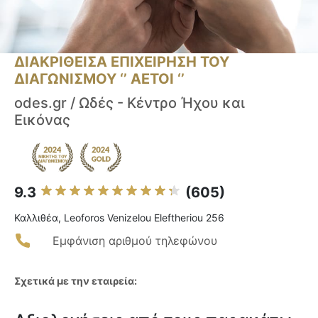
ΔΙΑΚΡΙΘΕΙΣΑ ΕΠΙΧΕΙΡΗΣΗ ΤΟΥ
ΔΙΑΓΩΝΙΣΜΟΥ ‘’ ΑΕΤΟΙ ‘’
odes.gr / Ωδές - Κέντρο Ήχου και
Εικόνας
9.3
(605)
Καλλιθέα, Leoforos Venizelou Eleftheriou 256
Εμφάνιση αριθμού τηλεφώνου
Σχετικά με την εταιρεία: