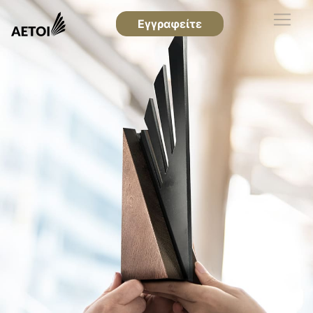
Εγγραφείτε