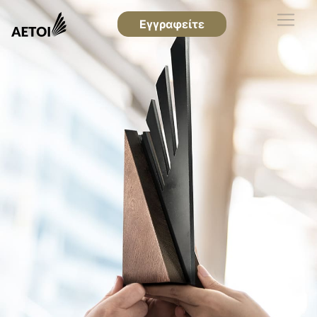
Εγγραφείτε