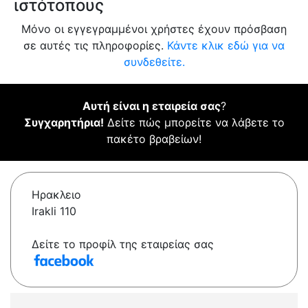
ιστότοπους
Μόνο οι εγγεγραμμένοι χρήστες έχουν πρόσβαση
σε αυτές τις πληροφορίες.
Κάντε κλικ εδώ για να
συνδεθείτε.
Αυτή είναι η εταιρεία σας
?
Συγχαρητήρια!
Δείτε πώς μπορείτε να λάβετε το
πακέτο βραβείων!
Ηρακλειο
Irakli 110
Δείτε το προφίλ της εταιρείας σας