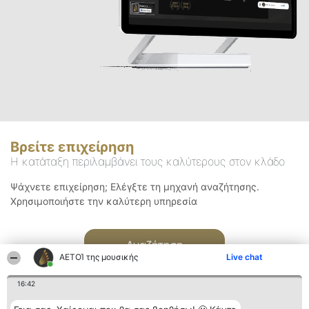
Βρείτε επιχείρηση
Η κατάταξη περιλαμβάνει τους καλύτερους στον κλάδο
Ψάχνετε επιχείρηση; Ελέγξτε τη μηχανή αναζήτησης.
Χρησιμοποιήστε την καλύτερη υπηρεσία
Αναζήτηση
ΑΕΤΟΊ της μουσικής
Live chat
16:42