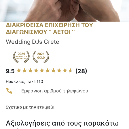
ΔΙΑΚΡΙΘΕΙΣΑ ΕΠΙΧΕΙΡΗΣΗ ΤΟΥ
ΔΙΑΓΩΝΙΣΜΟΥ ‘’ ΑΕΤΟΙ ‘’
Wedding DJs Crete
9.5
(28)
Ηρακλειο, Irakli 110
Εμφάνιση αριθμού τηλεφώνου
Σχετικά με την εταιρεία:
Αξιολογήσεις από τους παρακάτω