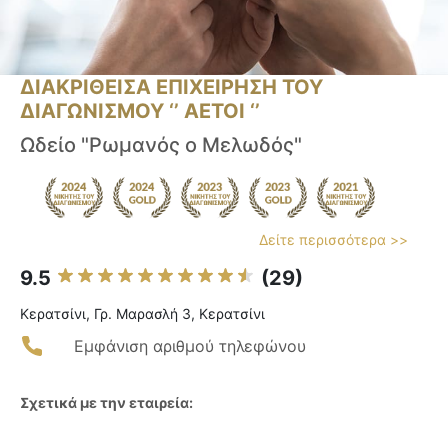
ΔΙΑΚΡΙΘΕΙΣΑ ΕΠΙΧΕΙΡΗΣΗ ΤΟΥ
ΔΙΑΓΩΝΙΣΜΟΥ ‘’ ΑΕΤΟΙ ‘’
Ωδείο "Ρωμανός ο Μελωδός"
Δείτε περισσότερα >>
9.5
(29)
Κερατσίνι, Γρ. Μαρασλή 3, Κερατσίνι
Εμφάνιση αριθμού τηλεφώνου
Σχετικά με την εταιρεία: