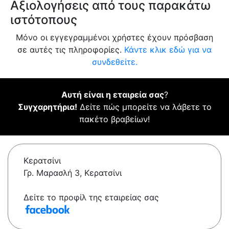
Αξιολογήσεις από τους παρακάτω
ιστότοπους
Μόνο οι εγγεγραμμένοι χρήστες έχουν πρόσβαση
σε αυτές τις πληροφορίες.
Κάντε κλικ εδώ για να
συνδεθείτε.
Αυτή είναι η εταιρεία σας
?
Συγχαρητήρια!
Δείτε πώς μπορείτε να λάβετε το
πακέτο βραβείων!
Κερατσίνι
Γρ. Μαρασλή 3, Κερατσίνι
Δείτε το προφίλ της εταιρείας σας