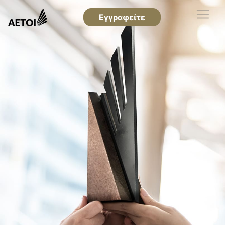
Εγγραφείτε