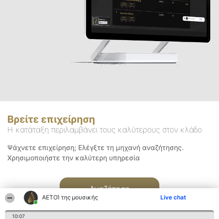
Βρείτε επιχείρηση
Η κατάταξη περιλαμβάνει τους καλύτερους στον κλάδο
Ψάχνετε επιχείρηση; Ελέγξτε τη μηχανή αναζήτησης.
Χρησιμοποιήστε την καλύτερη υπηρεσία
Αναζήτηση
ΑΕΤΟΊ της μουσικής
Live chat
10:07