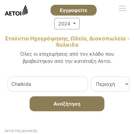
Εγγραφείτε
2024
Στούντιο Ηχογράφησης, Ωδεία, Δισκοπωλεία -
Χαλκιδα
Όλες οι επιχειρήσεις από τον κλάδο που
βραβεύτηκαν από την κατάταξη Αετοί.
Αναζήτηση
Αετοί της μουσικής