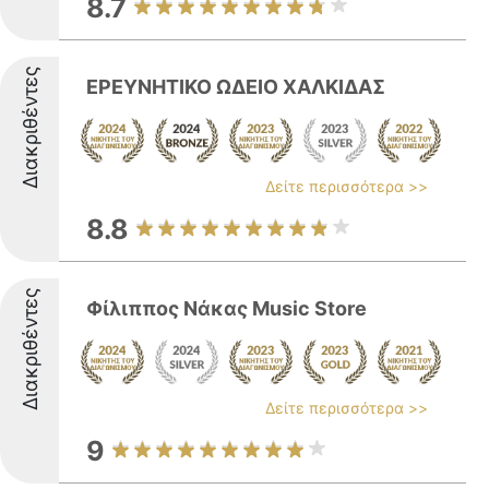
8.7
Διακριθέντες
ΕΡΕΥΝΗΤΙΚΟ ΩΔΕΙΟ ΧΑΛΚΙΔΑΣ
Δείτε περισσότερα >>
8.8
Διακριθέντες
Φίλιππος Νάκας Music Store
Δείτε περισσότερα >>
9