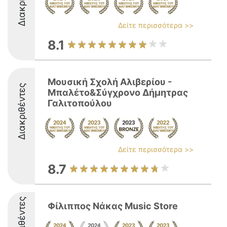
Δείτε περισσότερα >>
8.1
Μουσική Σχολή Αλιβερίου -
Διακριθέντες
Μπαλέτο&Σύγχρονο Δήμητρας
Γαλιτοπούλου
Δείτε περισσότερα >>
8.7
Διακριθέντες
Φίλιππος Νάκας Music Store