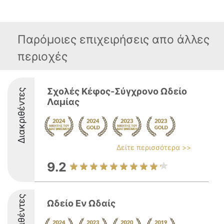
Παρόμοιες επιχειρήσεις απο άλλες
περιοχές
Σχολές Κέφος-Σύγχρονο Ωδείο
Διακριθέντες
Λαμίας
Δείτε περισσότερα >>
9.2
Διακριθέντες
Ωδείο Εν Ωδαίς