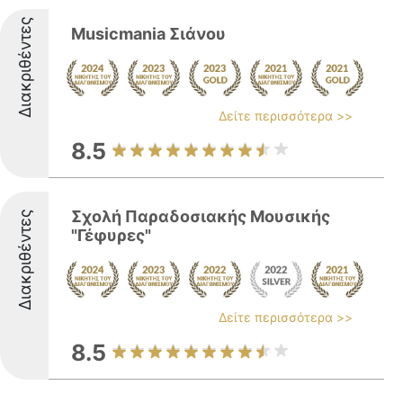
Διακριθέντες
Musicmania Σιάνου
Δείτε περισσότερα >>
8.5
Σχολή Παραδοσιακής Μουσικής
Διακριθέντες
"Γέφυρες"
Δείτε περισσότερα >>
8.5