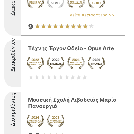
Δείτε περισσότερα >>
9
Διακριθέντες
Τέχνης Έργον Ωδείο - Opus Αrte
Διακριθέντες
Μουσική Σχολή Λιβαδειάς Μαρία
Πανουργιά