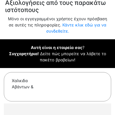
Αξιολογήσεις από τους παρακάτω
ιστότοπους
Μόνο οι εγγεγραμμένοι χρήστες έχουν πρόσβαση
σε αυτές τις πληροφορίες.
Κάντε κλικ εδώ για να
συνδεθείτε.
Αυτή είναι η εταιρεία σας
?
Συγχαρητήρια!
Δείτε πώς μπορείτε να λάβετε το
πακέτο βραβείων!
Χαλκιδα
Αβάντων &