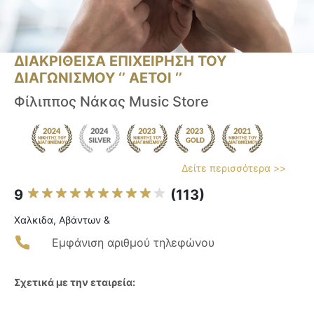
ΔΙΑΚΡΙΘΕΙΣΑ ΕΠΙΧΕΙΡΗΣΗ ΤΟΥ
ΔΙΑΓΩΝΙΣΜΟΥ ‘’ ΑΕΤΟΙ ‘’
Φίλιππος Νάκας Music Store
Δείτε περισσότερα >>
9
(113)
Χαλκιδα, Αβάντων &
Εμφάνιση αριθμού τηλεφώνου
Σχετικά με την εταιρεία: