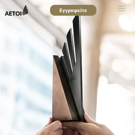
Εγγραφείτε