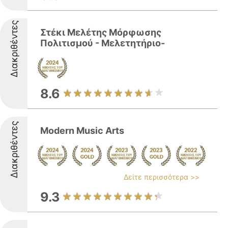
Διακριθέντες
Στέκι Μελέτης Μόρφωσης
Πολιτισμού - Μελετητήριο-
8.6
Διακριθέντες
Modern Music Arts
Δείτε περισσότερα >>
9.3