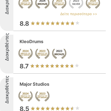
Διακριθέντες
Δείτε περισσότερα >>
8.8
Διακριθέντες
KleoDrums
8.7
Διακριθέντες
Major Studios
8.5