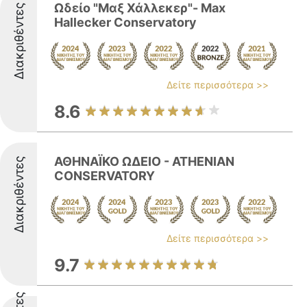
Ωδείο "Μαξ Χάλλεκερ"- Max
Διακριθέντες
Hallecker Conservatory
Δείτε περισσότερα >>
8.6
ΑΘΗΝΑΪΚΟ ΩΔΕΙΟ - ATHENIAN
Διακριθέντες
CONSERVATORY
Δείτε περισσότερα >>
9.7