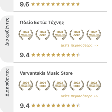
9.6
Διακριθέντες
Ωδείο Εστία Τέχνης
Δείτε περισσότερα >>
9.4
Διακριθέντες
Varvantakis Music Store
Δείτε περισσότερα >>
9.4