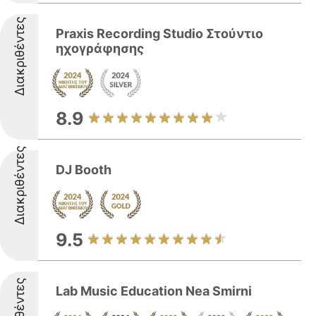
Διακριθέντες
Praxis Recording Studio Στούντιο
ηχογράφησης
8.9
Διακριθέντες
DJ Booth
9.5
Lab Music Education Nea Smirni