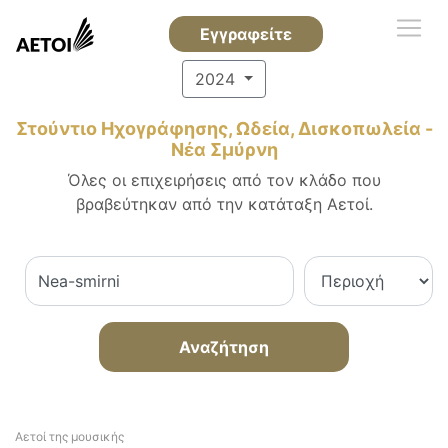
Εγγραφείτε
2024
Στούντιο Ηχογράφησης, Ωδεία, Δισκοπωλεία -
Νέα Σμύρνη
Όλες οι επιχειρήσεις από τον κλάδο που
βραβεύτηκαν από την κατάταξη Αετοί.
Αναζήτηση
Αετοί της μουσικής