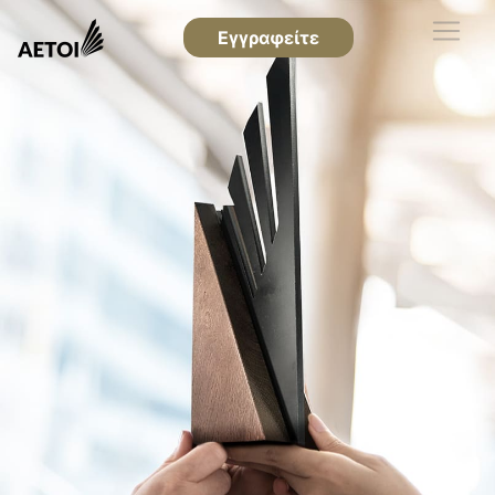
Εγγραφείτε