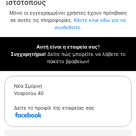
ιστότοπους
Μόνο οι εγγεγραμμένοι χρήστες έχουν πρόσβαση
σε αυτές τις πληροφορίες.
Κάντε κλικ εδώ για να
συνδεθείτε.
Αυτή είναι η εταιρεία σας
?
Συγχαρητήρια!
Δείτε πώς μπορείτε να λάβετε το
πακέτο βραβείων!
Νέα Σμύρνη
Vosporou 40
Δείτε το προφίλ της εταιρείας σας