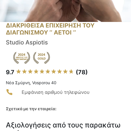
ΔΙΑΚΡΙΘΕΙΣΑ ΕΠΙΧΕΙΡΗΣΗ ΤΟΥ
ΔΙΑΓΩΝΙΣΜΟΥ ‘’ ΑΕΤΟΙ ‘’
Studio Aspiotis
9.7
(78)
Νέα Σμύρνη, Vosporou 40
Εμφάνιση αριθμού τηλεφώνου
Σχετικά με την εταιρεία:
Αξιολογήσεις από τους παρακάτω