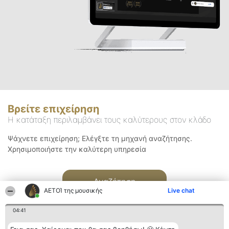
Βρείτε επιχείρηση
Η κατάταξη περιλαμβάνει τους καλύτερους στον κλάδο
Ψάχνετε επιχείρηση; Ελέγξτε τη μηχανή αναζήτησης.
Χρησιμοποιήστε την καλύτερη υπηρεσία
Αναζήτηση
ΑΕΤΟΊ της μουσικής
Live chat
04:41