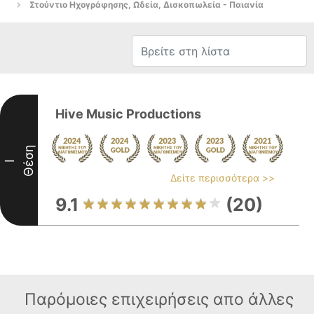
Στούντιο Ηχογράφησης, Ωδεία, Δισκοπωλεία - Παιανία
Hive Music Productions
Θέση
I
Δείτε περισσότερα >>
9.1
(20)
Παρόμοιες επιχειρήσεις απο άλλες