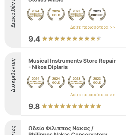
Διακριθέντες
Δείτε περισσότερα >>
9.4
Musical Instruments Store Repair
Διακριθέντες
- Nikos Diplaris
Δείτε περισσότερα >>
9.8
Ωδείο Φίλιππος Νάκας /
Philippos Nakas Conservatory