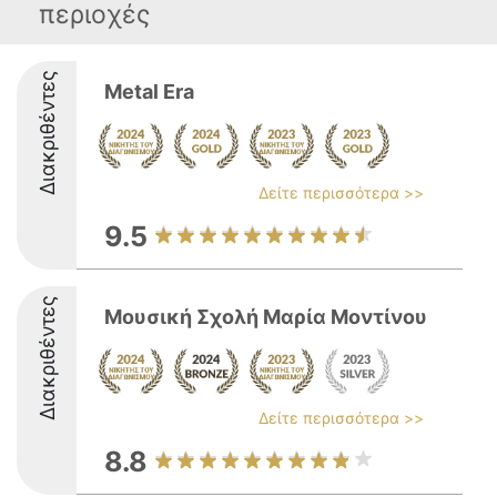
περιοχές
Διακριθέντες
Metal Era
Δείτε περισσότερα >>
9.5
Διακριθέντες
Μουσική Σχολή Μαρία Μοντίνου
Δείτε περισσότερα >>
8.8