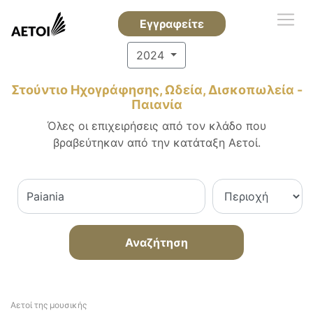
Εγγραφείτε
2024
Στούντιο Ηχογράφησης, Ωδεία, Δισκοπωλεία -
Παιανία
Όλες οι επιχειρήσεις από τον κλάδο που
βραβεύτηκαν από την κατάταξη Αετοί.
Αναζήτηση
Αετοί της μουσικής