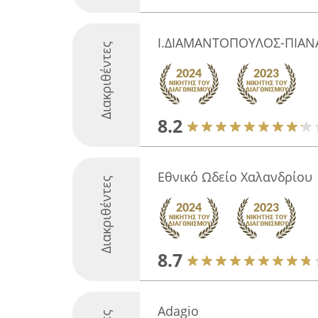
Ι.ΔΙΑΜΑΝΤΟΠΟΥΛΟΣ-ΠΙΑΝ
Διακριθέντες
8.2
Εθνικό Ωδείο Χαλανδρίου
Διακριθέντες
8.7
Adagio