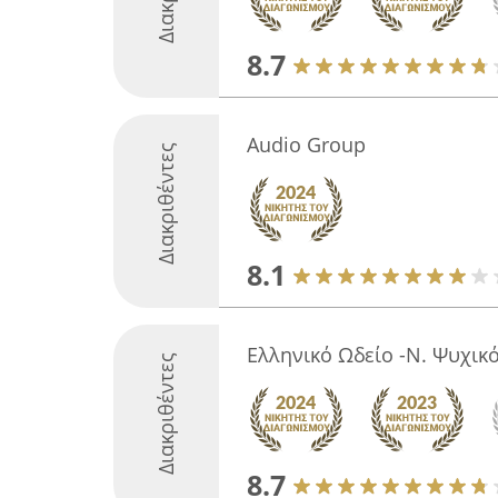
8.7
Audio Group
Διακριθέντες
8.1
Ελληνικό Ωδείο -Ν. Ψυχικό
Διακριθέντες
8.7