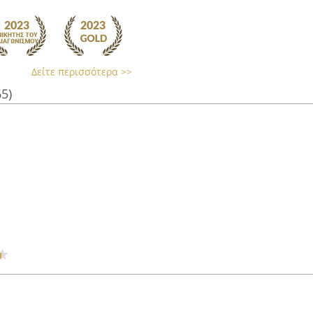
Δείτε περισσότερα >>
65)