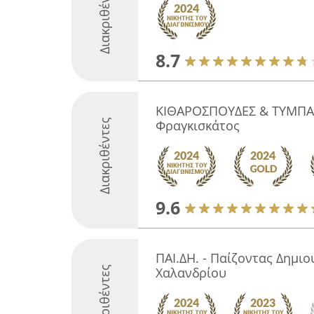
Διακριθέντες
8.7
ΚΙΘΑΡΟΣΠΟΥΔΕΣ & ΤΥΜΠΑ
Διακριθέντες
Φραγκισκάτος
9.6
ΠΑΙ.ΔΗ. - Παίζοντας Δημιου
Διακριθέντες
Χαλανδρίου