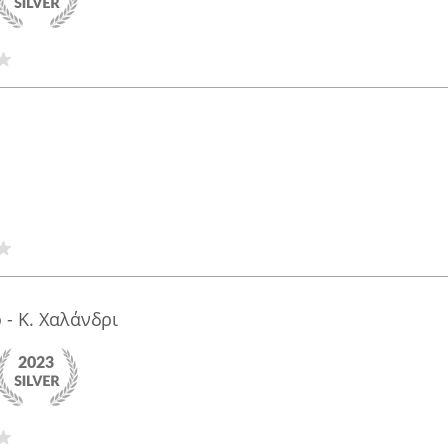
 - Κ. Χαλάνδρι