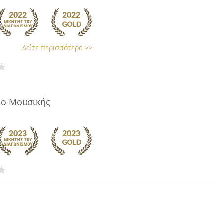
Δείτε περισσότερα >>
τρο Μουσικής