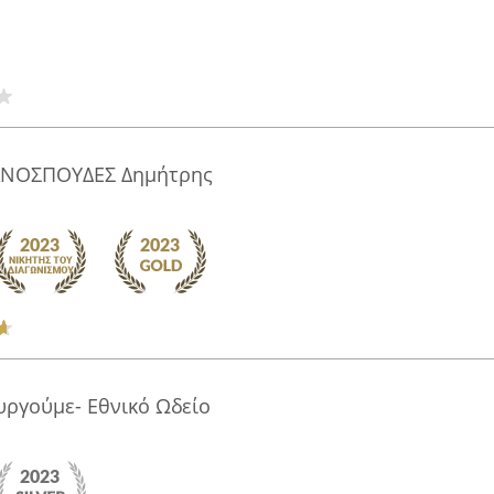
ΝΟΣΠΟΥΔΕΣ Δημήτρης
ργούμε- Εθνικό Ωδείο