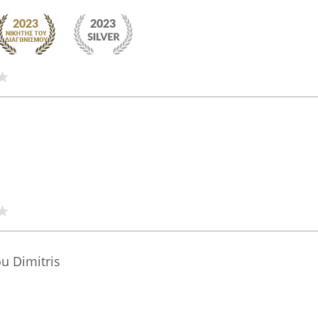
u Dimitris