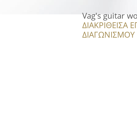
Vag's guitar w
ΔΙΑΚΡΙΘΕΙΣΑ Ε
ΔΙΑΓΩΝΙΣΜΟΥ ‘’