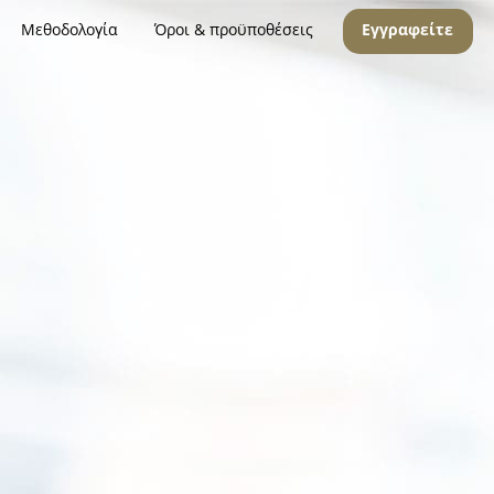
Μεθοδολογία
Όροι & προϋποθέσεις
Εγγραφείτε