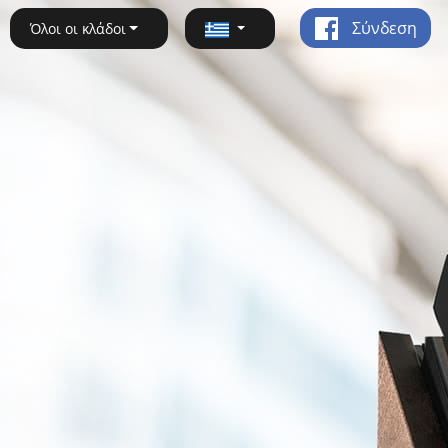
Σύνδεση
Όλοι οι κλάδοι