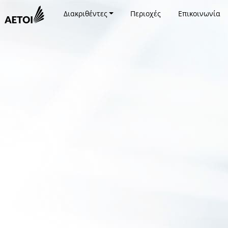
Διακριθέντες
Περιοχές
Επικοινωνία