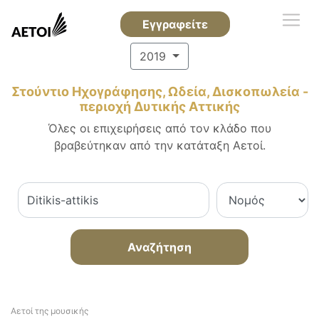
Εγγραφείτε
2019
Στούντιο Ηχογράφησης, Ωδεία, Δισκοπωλεία -
περιοχή Δυτικής Αττικής
Όλες οι επιχειρήσεις από τον κλάδο που
βραβεύτηκαν από την κατάταξη Αετοί.
Αναζήτηση
Αετοί της μουσικής