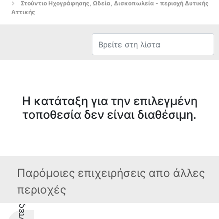
Στούντιο Ηχογράφησης, Ωδεία, Δισκοπωλεία - περιοχή Δυτικής
Αττικής
Η κατάταξη για την επιλεγμένη
τοποθεσία δεν είναι διαθέσιμη.
Παρόμοιες επιχειρήσεις απο άλλες
περιοχές