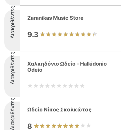
Διακριθέντες
Zaranikas Music Store
9.3
Διακριθέντες
Χαλκηδόνιο Ωδείο - Halkidonio
Odeio
Διακριθέντες
Ωδείο Νίκος Σκαλκώτας
8