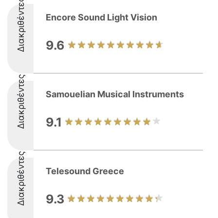
Διακριθέντες
Encore Sound Light Vision
9.6
Διακριθέντες
Samouelian Musical Instruments
9.1
Διακριθέντες
Telesound Greece
9.3