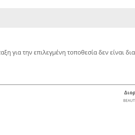
αξη για την επιλεγμένη τοποθεσία δεν είναι δι
Διο
BEAUT