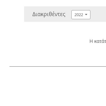
Διακριθέντες
2022
Η κατάτ