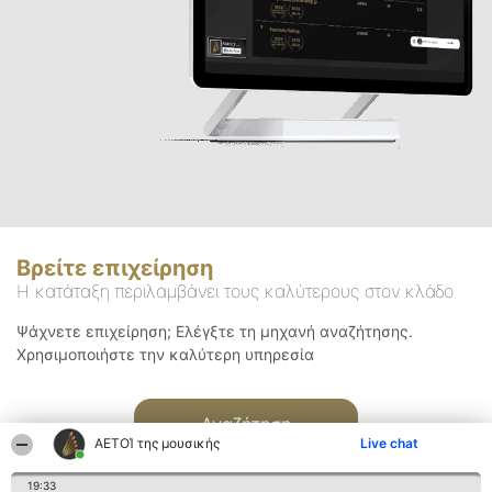
Βρείτε επιχείρηση
Η κατάταξη περιλαμβάνει τους καλύτερους στον κλάδο
Ψάχνετε επιχείρηση; Ελέγξτε τη μηχανή αναζήτησης.
Χρησιμοποιήστε την καλύτερη υπηρεσία
Αναζήτηση
ΑΕΤΟΊ της μουσικής
Live chat
19:33