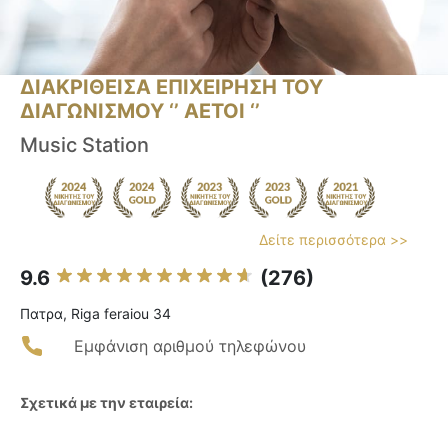
ΔΙΑΚΡΙΘΕΙΣΑ ΕΠΙΧΕΙΡΗΣΗ ΤΟΥ
ΔΙΑΓΩΝΙΣΜΟΥ ‘’ ΑΕΤΟΙ ‘’
Music Station
Δείτε περισσότερα >>
9.6
(276)
Πατρα, Riga feraiou 34
Εμφάνιση αριθμού τηλεφώνου
Σχετικά με την εταιρεία: