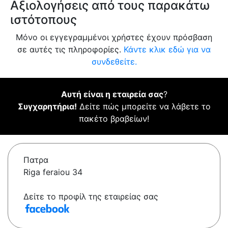
Αξιολογήσεις από τους παρακάτω
ιστότοπους
Μόνο οι εγγεγραμμένοι χρήστες έχουν πρόσβαση
σε αυτές τις πληροφορίες.
Κάντε κλικ εδώ για να
συνδεθείτε.
Αυτή είναι η εταιρεία σας
?
Συγχαρητήρια!
Δείτε πώς μπορείτε να λάβετε το
πακέτο βραβείων!
Πατρα
Riga feraiou 34
Δείτε το προφίλ της εταιρείας σας