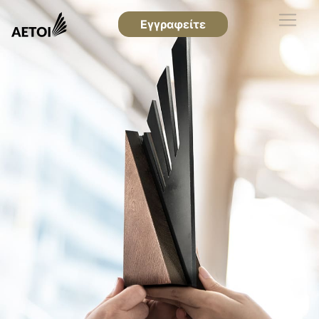
Εγγραφείτε