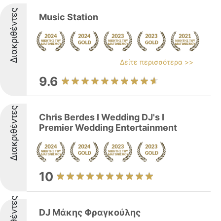
Διακριθέντες
Music Station
Δείτε περισσότερα >>
9.6
Διακριθέντες
Chris Berdes I Wedding DJ's I
Premier Wedding Entertainment
10
DJ Μάκης Φραγκούλης