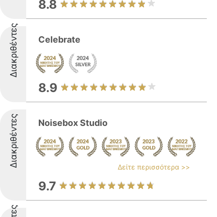
8.8
Διακριθέντες
Celebrate
8.9
Διακριθέντες
Noisebox Studio
Δείτε περισσότερα >>
9.7