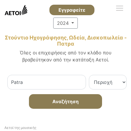
Εγγραφείτε
2024
Στούντιο Ηχογράφησης, Ωδεία, Δισκοπωλεία -
Πατρα
Όλες οι επιχειρήσεις από τον κλάδο που
βραβεύτηκαν από την κατάταξη Αετοί.
Αναζήτηση
Αετοί της μουσικής