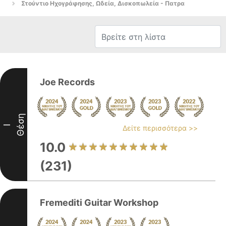
Στούντιο Ηχογράφησης, Ωδεία, Δισκοπωλεία - Πατρα
Joe Records
Θέση
I
Δείτε περισσότερα >>
10.0
(231)
Fremediti Guitar Workshop