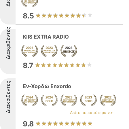
8.5
Διακριθέντες
KIIS EXTRA RADIO
8.7
Διακριθέντες
Εν-Χορδώ Enxordo
Δείτε περισσότερα >>
9.8