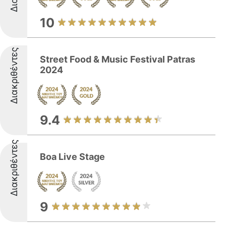
10
Διακριθέντες
Street Food & Music Festival Patras
2024
9.4
Διακριθέντες
Boa Live Stage
9