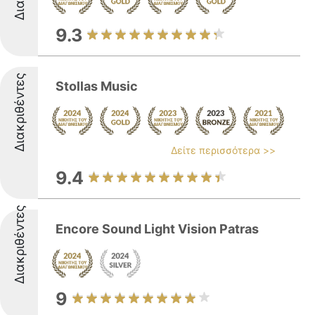
9.3
Διακριθέντες
Stollas Music
Δείτε περισσότερα >>
9.4
Διακριθέντες
Encore Sound Light Vision Patras
9