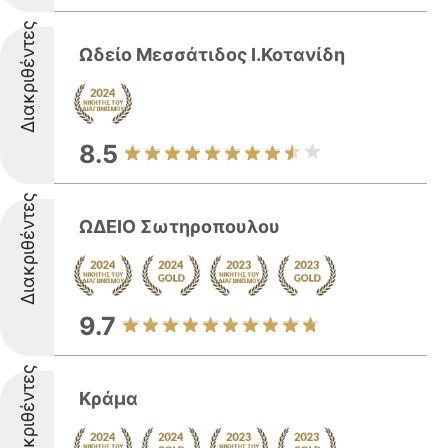
Διακριθέντες
Ωδείο Μεσσάτιδος Ι.Κοτανίδη
8.5
Διακριθέντες
ΩΔΕΙΟ Σωτηροπουλου
9.7
Διακριθέντες
Κράμα