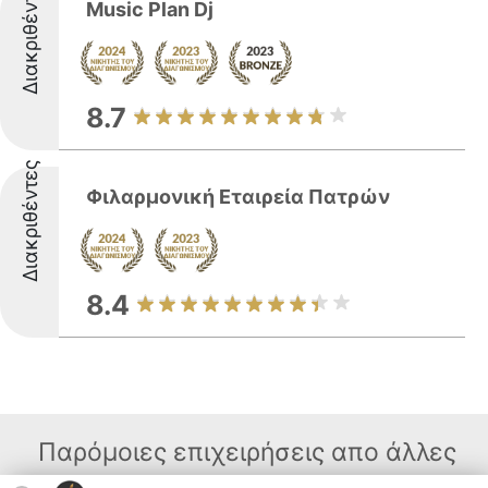
Διακριθέντες
Music Plan Dj
8.7
Διακριθέντες
Φιλαρμονική Εταιρεία Πατρών
8.4
Παρόμοιες επιχειρήσεις απο άλλες