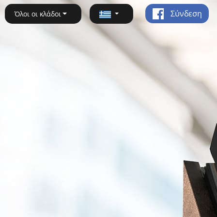
Σύνδεση
Όλοι οι κλάδοι