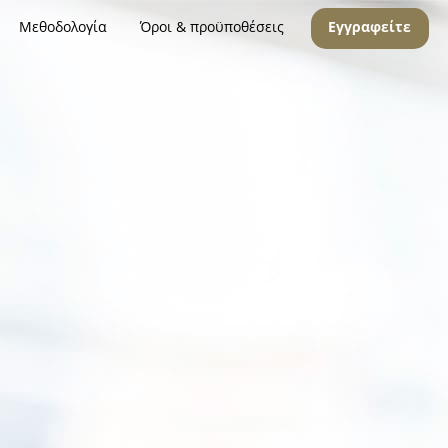
Μεθοδολογία
Όροι & προϋποθέσεις
Εγγραφείτε