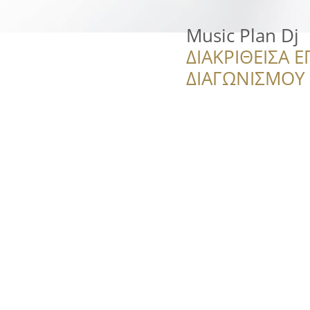
Music Plan Dj
ΔΙΑΚΡΙΘΕΙΣΑ Ε
ΔΙΑΓΩΝΙΣΜΟΥ ‘’