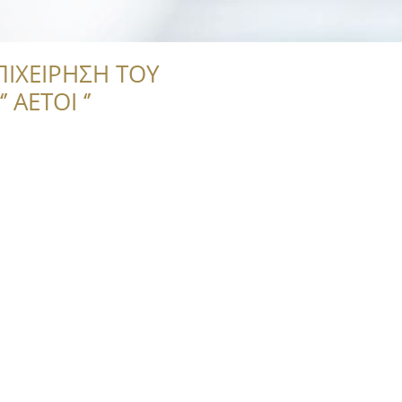
ΠΙΧΕΙΡΗΣΗ ΤΟΥ
 ΑΕΤΟΙ ‘’