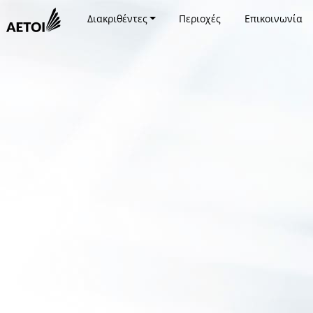
Διακριθέντες
Περιοχές
Επικοινωνία