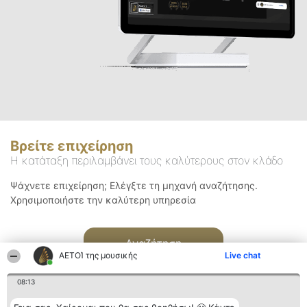
Βρείτε επιχείρηση
Η κατάταξη περιλαμβάνει τους καλύτερους στον κλάδο
Ψάχνετε επιχείρηση; Ελέγξτε τη μηχανή αναζήτησης.
Χρησιμοποιήστε την καλύτερη υπηρεσία
Αναζήτηση
ΑΕΤΟΊ της μουσικής
Live chat
08:13