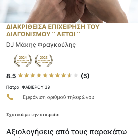
ΔΙΑΚΡΙΘΕΙΣΑ ΕΠΙΧΕΙΡΗΣΗ ΤΟΥ
ΔΙΑΓΩΝΙΣΜΟΥ ‘’ ΑΕΤΟΙ ‘’
DJ Μάκης Φραγκούλης
8.5
(5)
Πατρα, ΦΑΒΙΕΡΟΥ 39
Εμφάνιση αριθμού τηλεφώνου
Σχετικά με την εταιρεία:
Αξιολογήσεις από τους παρακάτω