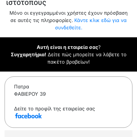
ιστότοπους
Μόνο οι εγγεγραμμένοι χρήστες έχουν πρόσβαση
σε αυτές τις πληροφορίες.
Κάντε κλικ εδώ για να
συνδεθείτε.
Αυτή είναι η εταιρεία σας
?
Συγχαρητήρια!
Δείτε πώς μπορείτε να λάβετε το
πακέτο βραβείων!
Πατρα
ΦΑΒΙΕΡΟΥ 39
Δείτε το προφίλ της εταιρείας σας