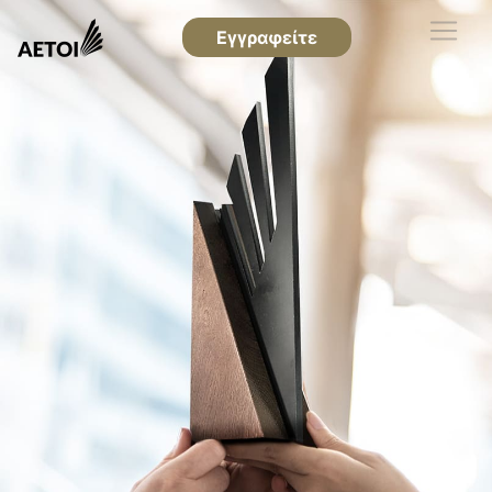
Εγγραφείτε