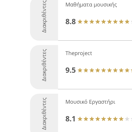
Διακριθέντες
Μαθήματα μουσικής
8.8
Διακριθέντες
Theproject
9.5
Διακριθέντες
Μουσικό Εργαστήρι
8.1