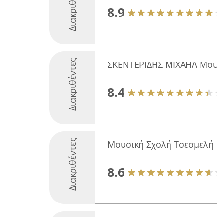
Διακριθέντες
8.9
Διακριθέντες
ΣΚΕΝΤΕΡΙΔΗΣ ΜΙΧΑΗΛ Μουσ
8.4
Διακριθέντες
Μουσική Σχολή Τσεσμελή
8.6